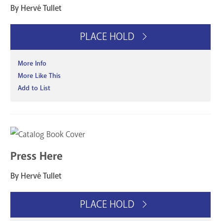
By Hervé Tullet
PLACE HOLD
More Info
More Like This
Add to List
Press Here
By Hervé Tullet
PLACE HOLD