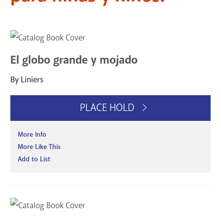
El globo grande y mojado
By Liniers
PLACE HOLD
More Info
More Like This
Add to List