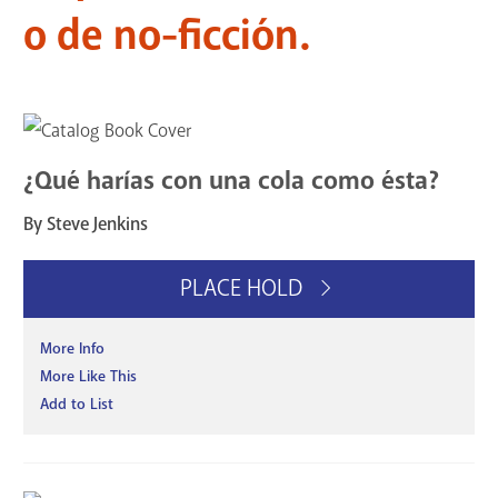
o de no-ficción.
¿Qué harías con una cola como ésta?
By Steve Jenkins
PLACE HOLD
More Info
More Like This
Add to List