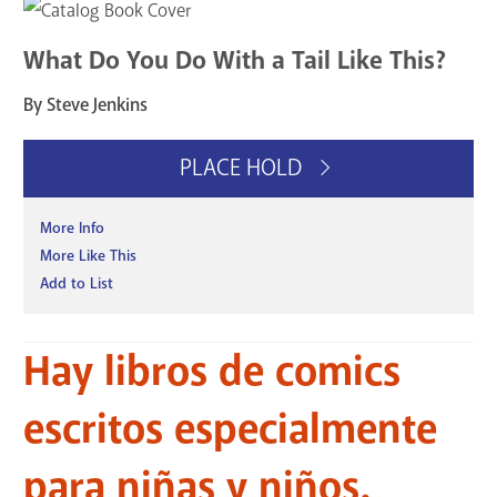
What Do You Do With a Tail Like This?
By Steve Jenkins
PLACE HOLD
More Info
More Like This
Add to List
Hay libros de comics
escritos especialmente
para niñas y niños.