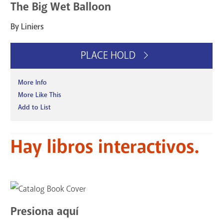
The Big Wet Balloon
By Liniers
PLACE HOLD
More Info
More Like This
Add to List
Hay libros interactivos.
Presiona aquí