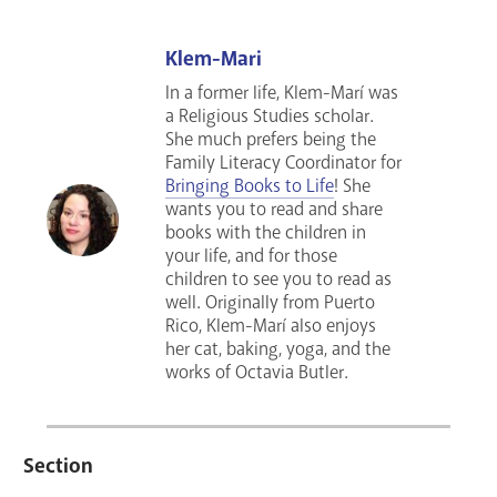
Klem-Mari
In a former life, Klem-Marí was
a Religious Studies scholar.
She much prefers being the
Family Literacy Coordinator for
Bringing Books to Life
! She
wants you to read and share
books with the children in
your life, and for those
children to see you to read as
well. Originally from Puerto
Rico, Klem-Marí also enjoys
her cat, baking, yoga, and the
works of Octavia Butler.
Section