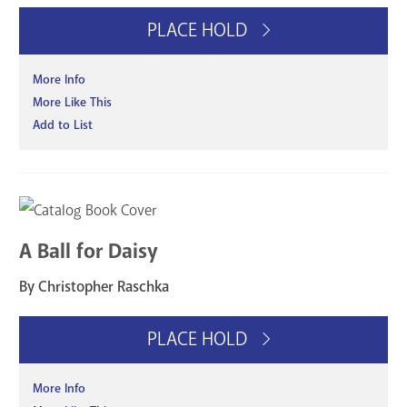
PLACE HOLD
More Info
More Like This
Add to List
A Ball for Daisy
By Christopher Raschka
PLACE HOLD
More Info