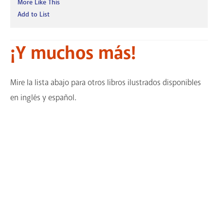
More Like This
Add to List
¡Y muchos más!
Mire la lista abajo para otros libros ilustrados disponibles
en inglés y español.