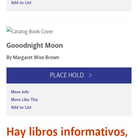
Add to List
Gooodnight Moon
By Margaret Wise Brown
PLACE HOLD
More Info
More Like This
Add to List
Hay libros informativos,