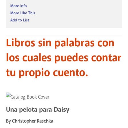
More Info
More Like This
Add to List
Libros sin palabras con
los cuales puedes contar
tu propio cuento.
Una pelota para Daisy
By Christopher Raschka