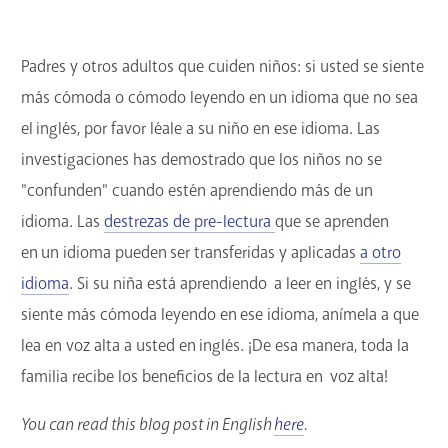
Padres y otros adultos que cuiden niños: si usted se siente
más cómoda o cómodo leyendo en un idioma que no sea
el inglés, por favor léale a su niño en ese idioma. Las
investigaciones has demostrado que los niños no se
"confunden" cuando estén aprendiendo más de un
idioma. Las
destrezas de pre-lectura
que se aprenden
en un idioma pueden ser transferidas y aplicadas
a otro
idioma
. Si su niña está aprendiendo a leer en inglés, y se
siente más cómoda leyendo en ese idioma, anímela a que
lea en voz alta a usted en inglés. ¡De esa manera, toda la
familia recibe los beneficios de la lectura en voz alta!
You can read this blog post in English
here
.