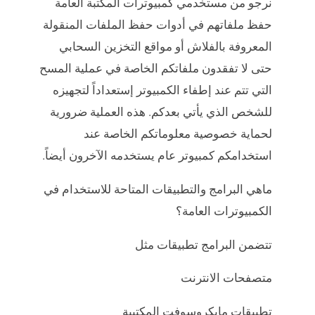
نرجو من مستخدمي كمبيوترات المكتبة العامة
حفظ ملفاتهم في أدوات حفظ الملفات المنقولة
المعروفة بالفلاش أو مواقع التخزين السحابي
حتى لا تفقدون ملفاتكم الخاصة في عملية المسح
التي تتم عند إطفاء الكمبيوتر إستعداداً لتجهيزه
للشخص الذي يأتي بعدكم. هذه العملية ضرورية
لحماية خصوصية معلوماتكم الخاصة عند
استخدامكم كمبيوتر عام يستخدمه الآخرون أيضاً.
ماهي البرامج والتطبيقات المتاحة للاستخدام في
الكمبيوترات العامة؟
تتضمن البرامج تطبيقات مثل
متصفحات الانترنت
تطبيقات مايكروسوفت المكتبية