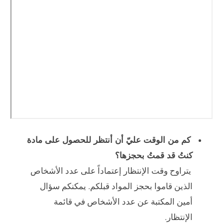
كم من الوقت عليّ أن أنتظر للحصول على مادة
كنتُ قد قمتُ بحجزها؟
يتراوح وقت الإنتظار إعتماداً على عدد الأشخاص
الذين قاموا بحجز المواد قبلكم. يمكنكم سؤال
أمين المكتبة عن عدد الأشخاص في قائمة
الإنتظار.