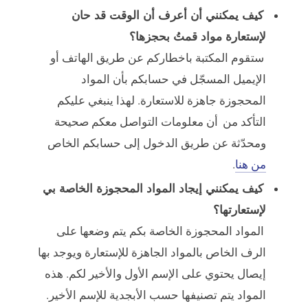
كيف يمكنني أن أعرف أن الوقت قد حان
لإستعارة مواد قمتُ بحجزها؟
ستقوم المكتبة باخطاركم عن طريق الهاتف أو
الإيميل المسجّل في حسابكم بأن المواد
المحجوزة جاهزة للاستعارة. لهذا ينبغي عليكم
التأكد من أن معلومات التواصل معكم صحيحة
ومحدّثة عن طريق الدخول إلى حسابكم الخاص
من هنا
.
كيف يمكنني إيجاد المواد المحجوزة الخاصة بي
لإستعارتها؟
المواد المحجوزة الخاصة بكم يتم وضعها على
الرف الخاص بالمواد الجاهزة للإستعارة ويوجد بها
إيصال يحتوي على الإسم الأول والأخير لكم. هذه
المواد يتم تصنيفها حسب الأبجدية للإسم الأخير.