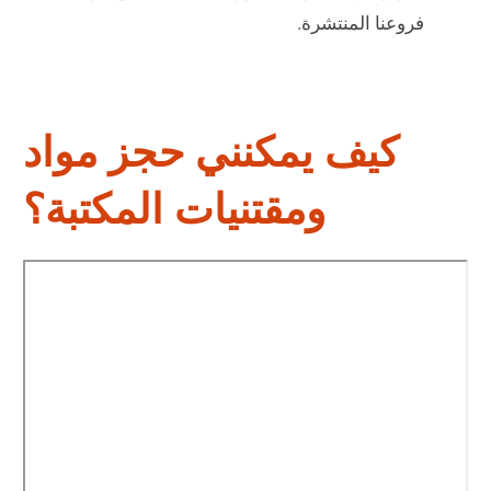
فروعنا المنتشرة.
كيف يمكنني حجز مواد
ومقتنيات المكتبة؟