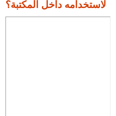
لاستخدامه داخل المكتبة؟