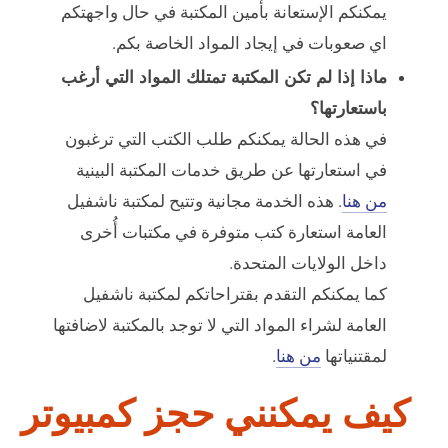
يمكنكم الإستعانة بأمين المكتبة في حال واجهتكم
اي صعوبات في إيجاد المواد الخاصة بكم.
ماذا إذا لم تكن المكتبة تمتلك المواد التي أرغب
باستعارتها؟
في هذه الحالة يمكنكم طلب الكتب التي ترغبون
في استعارتها عن طريق خدمات المكتبة البينية
من هنا
. هذه الخدمة مجانية وتتيح لمكتبة ناشفيل
العامة استعارة كتب متوفرة في مكتبات أُخرى
داخل الولايات المتحدة.
كما يمكنكم التقدم بقتراحاتكم لمكتبة ناشفيل
العامة لشراء المواد التي لا توجد بالمكتبة لاضافتها
لمقتنياتها
من هنا
.
كيف يمكنني حجز كمبيوتر