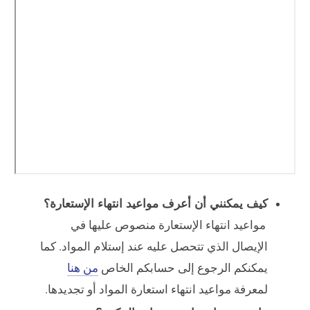
كيف يمكنني أن أعرف مواعيد انتهاء الإستعارة؟
مواعيد انتهاء الإستعارة منصوص عليها في
الإيصال الذي تتحصل عليه عند إستلام المواد. كما
يمكنكم الرجوع إلى حسابكم الخاص
من هنا
لمعرفة مواعيد انتهاء استعارة المواد أو تجديدها.