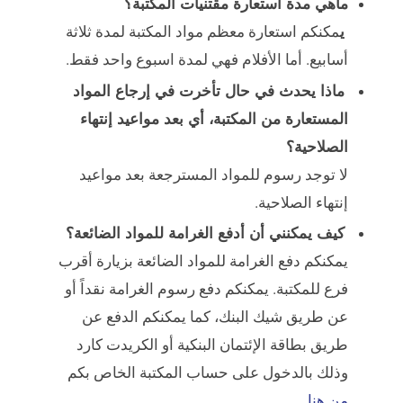
ماهي مدة استعارة مقتنيات المكتبة؟
ي
مكنكم استعارة معظم مواد المكتبة لمدة ثلاثة
أسابيع. أما الأفلام فهي لمدة اسبوع واحد فقط.
ماذا يحدث في حال تأخرت في إرجاع المواد
المستعارة من المكتبة، أي بعد مواعيد إنتهاء
الصلاحية؟
لا توجد رسوم للمواد المسترجعة بعد مواعيد
إنتهاء الصلاحية.
كيف يمكنني أن أدفع الغرامة للمواد الضائعة؟
يمكنكم دفع الغرامة للمواد الضائعة بزيارة أقرب
فرع للمكتبة. يمكنكم دفع رسوم الغرامة نقداً أو
عن طريق شيك البنك، كما يمكنكم الدفع عن
طريق بطاقة الإئتمان البنكية أو الكريدت كارد
وذلك بالدخول على حساب المكتبة الخاص بكم
من هنا
.