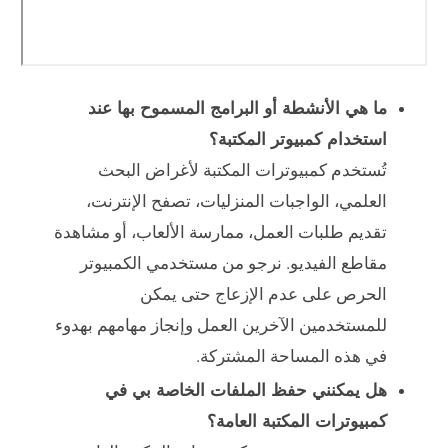
ما هي الأنشطة أو البرامج المسموح بها عند
استخدام كمبيوتر المكتبة؟
تُستخدم كمبيوترات المكتبة لأغراض البحث
العلمي، الواجبات المنزليات، تصفح الإنترنت،
تقديم طلبات العمل، ممارسة الألعاب، أو مشاهدة
مقاطع الفيديو. نرجو من مستخدمي الكمبيوتر
الحرص على عدم الإزعاج حتى يمكن
للمستخدمين الآخرين العمل وإنجاز مهامهم بهدوء
في هذه المساحة المشتركة.
هل يمكنني حفظ الملفات الخاصة بي في
كمبيوترات المكتبة العامة؟