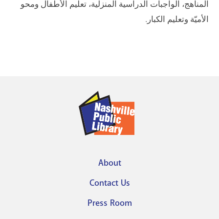
المناهج، الواجبات الدراسية المنزلية، تعليم الأطفال ومحو
الأميّة وتعليم الكبار.
About
Footer
Contact Us
menu
Press Room