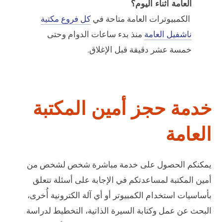
العامة أثناء اليوم؟
الكمبيوترات العامة متاحة في
كل فروع مكتبة
ناشفيل العامة
منذ بدء ساعات الدوام وحتى
خمسة عشر دقيقة قبل الإغلاق.
خدمة حجز أمين المكتبة
العامة
يمكنكم الحصول على خدمة مباشرة شخص لشخص من
أمين المكتبة لمساعدتكم في الإجابة على أسئلة تتعلق
بأساسيات استخدام الكمبيوتر أو أي آلة الكترونية أُخرى،
البحث عن عمل وكتابة السيرة الذاتية، التخطيط لدراسة