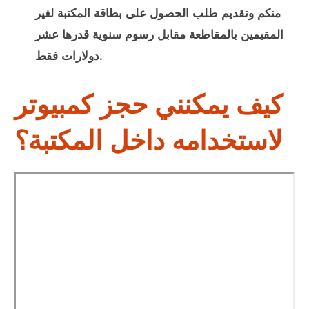
منكم وتقديم طلب الحصول على بطاقة المكتبة لغير
المقيمين بالمقاطعة مقابل رسوم سنوية قدرها عشر
دولارات فقط.
كيف يمكنني حجز كمبيوتر
لاستخدامه داخل المكتبة؟