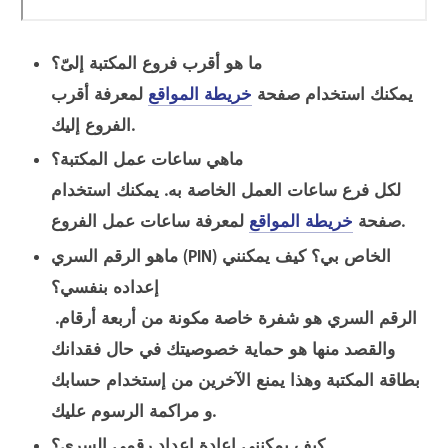
ما هو أقرب فروع المكتبة إلىّ؟
يمكنك استخدام صفحة
خريطة المواقع
لمعرفة أقرب
الفروع إليك.
ماهي ساعات عمل المكتبة؟
لكل فرع ساعات العمل الخاصة به. يمكنك استخدام
لمعرفة ساعات عمل الفروع.
صفحة
خريطة المواقع
ماهو الرقم السري (PIN) الخاص بي؟ كيف يمكنني
إعداده بنفسي؟
الرقم السري هو شفرة خاصة مكونة من أربعة أرقام.
والقصد منها هو حماية خصوصيتك في حال فقدانك
بطاقة المكتبة وهذا يمنع الآخرين من إستخدام حسابك
و مراكمة الرسوم عليك.
كيف يمكنني إعادة إعداد رقمي السري؟