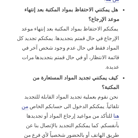
هل يمكنني الاحتفاظ بمواد المكتبة بعد إنتهاء
موعد الإرجاع؟
يمكنكم الاحتفاظ بمواد المكتبة بعد إنتهاء موعد
الإرجاع في حال قمتم بتجديدها. يمكنكم تجديد كل
المواد فقط في حال عدم وجود شخص آخر في
قائمة الانتظار، أو في حال قمتم بتجديدها مرات
عديدة.
كيف يمكنني تجديد المواد المستعارة من
المكتبة؟
نحن نقوم بعملية تجديد المواد القابلة للتجديد
تلقائياً. يمكنكم الدخول الى حسابكم الخاص
من
هنا
للتأكد من مواعيد إرجاع المواد أو تجديدها
بأنفسكم. كما يمكنكم التجديد بالإتصال بنا عن
طريق الهاتف أو بالحضور شخصياً لأي فرع من