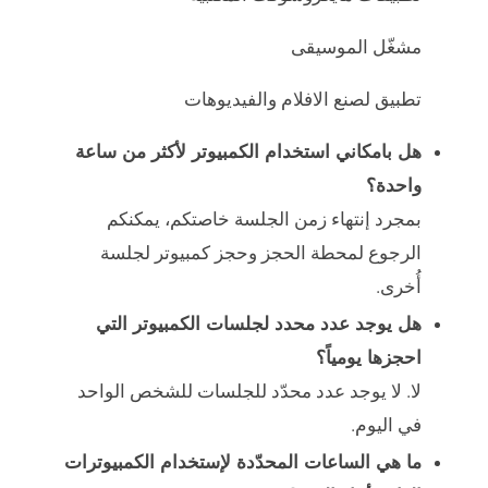
مشغّل الموسيقى
تطبيق لصنع الافلام والفيديوهات
هل بامكاني استخدام الكمبيوتر لأكثر من ساعة
واحدة؟
بمجرد إنتهاء زمن الجلسة خاصتكم، يمكنكم
الرجوع لمحطة الحجز وحجز كمبيوتر لجلسة
أُخرى.
هل يوجد عدد محدد لجلسات الكمبيوتر التي
احجزها يومياً؟
لا. لا يوجد عدد محدّد للجلسات للشخص الواحد
في اليوم.
ما هي الساعات المحدّدة لإستخدام الكمبيوترات